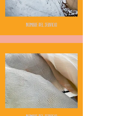
Nombre del Servicio