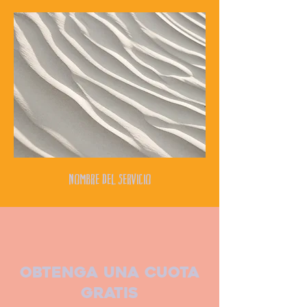
Nombre del Servicio
Obtenga una cuota
gratis