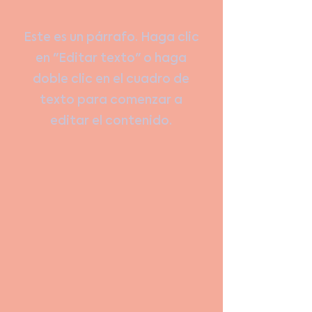
Este es un párrafo. Haga clic
en "Editar texto" o haga
doble clic en el cuadro de
texto para comenzar a
editar el contenido.