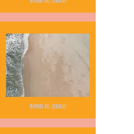
Nombre del Servicio
Nombre del Servicio